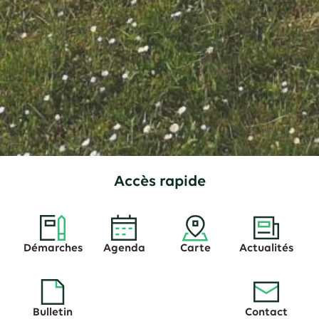
Accès rapide
Démarches
Agenda
Carte
Actualités
Bulletin
Contact