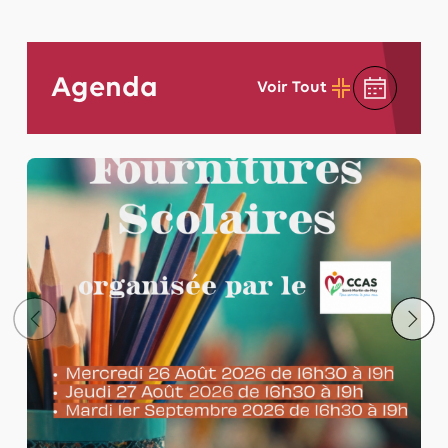
Agenda
Voir Tout