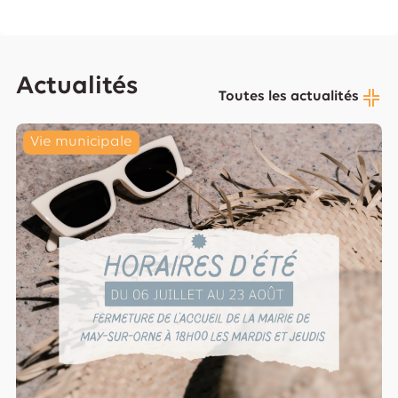
Actualités
Toutes les actualités
Vie municipale