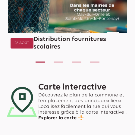
Distribution fournitures
26 AOÛT
scolaires
Carte interactive
Découvrez le plan de la commune et
l’emplacement des principaux lieux.
Localisez facilement la rue qui vous
intéresse grâce à la carte interactive !
Explorer la carte