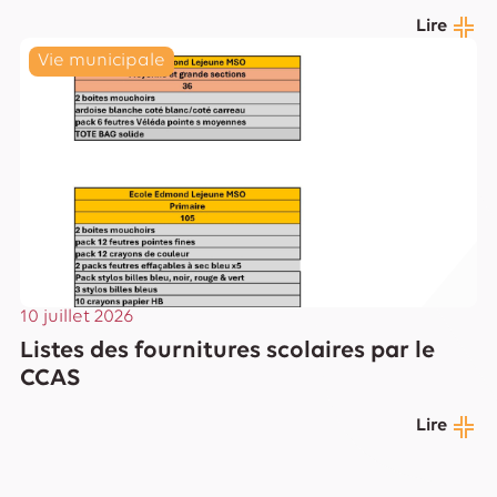
Lire
Vie municipale
10 juillet 2026
Listes des fournitures scolaires par le
CCAS
Lire